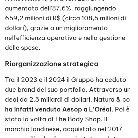
aumentato dell’87,6%, raggiungendo
659,2 milioni di R$ (circa 108,5 milioni di
dollari), grazie a un miglioramento
nell’efficienza operativa e nella gestione
delle spese.
Riorganizzazione strategica
Tra il 2023 e il 2024 il Gruppo ha ceduto
due brand del suo portfolio. Attraverso un
deal da 2,5 miliardi di dollari, Natura & co
ha infatti venduto Aesop a L’Oréal
. Poi è
stata la volta di The Body Shop. Il
marchio londinese, acquistato nel 2017