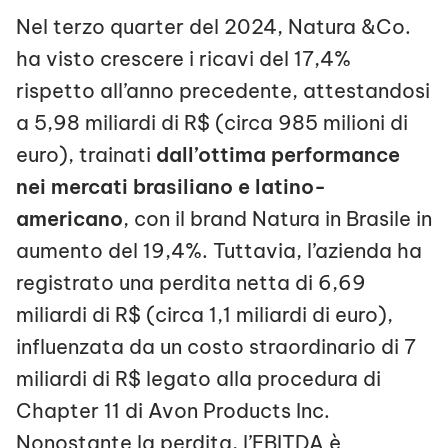
Nel terzo quarter del 2024, Natura &Co.
ha visto crescere i ricavi del 17,4%
rispetto all’anno precedente, attestandosi
a 5,98 miliardi di R$ (circa 985 milioni di
euro), trainati
dall’ottima performance
nei mercati brasiliano e latino-
americano
, con il brand Natura in Brasile in
aumento del 19,4%. Tuttavia, l’azienda ha
registrato una perdita netta di 6,69
miliardi di R$ (circa 1,1 miliardi di euro),
influenzata da un costo straordinario di 7
miliardi di R$ legato alla procedura di
Chapter 11 di Avon Products Inc.
Nonostante la perdita, l’EBITDA è