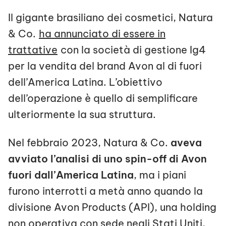
Il gigante brasiliano dei cosmetici, Natura
& Co.
ha annunciato di essere in
trattative
con la società di gestione Ig4
per la vendita del brand Avon al di fuori
dell’America Latina. L’obiettivo
dell’operazione è quello di semplificare
ulteriormente la sua struttura.
Nel febbraio 2023, Natura & Co.
aveva
avviato l’analisi di uno spin-off di Avon
fuori dall’America Latina
, ma i piani
furono interrotti a metà anno quando la
divisione Avon Products (API), una holding
non operativa con sede negli Stati Uniti,