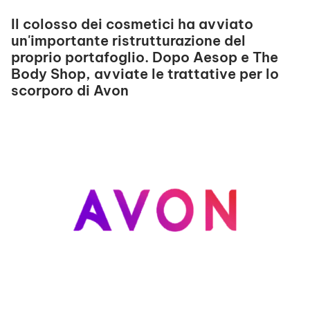
Il colosso dei cosmetici ha avviato
un'importante ristrutturazione del
proprio portafoglio. Dopo Aesop e The
Body Shop, avviate le trattative per lo
scorporo di Avon