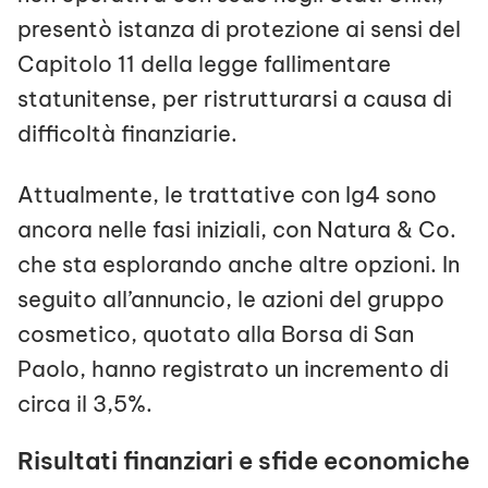
presentò istanza di protezione ai sensi del
Capitolo 11 della legge fallimentare
statunitense, per ristrutturarsi a causa di
difficoltà finanziarie.
Attualmente, le trattative con Ig4 sono
ancora nelle fasi iniziali, con Natura & Co.
che sta esplorando anche altre opzioni. In
seguito all’annuncio, le azioni del gruppo
cosmetico, quotato alla Borsa di San
Paolo, hanno registrato un incremento di
circa il 3,5%.
Risultati finanziari e sfide economiche