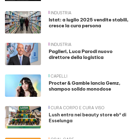
INDUSTRIA
Istat: a luglio 2025 vendite stabili,
cresce la cura persona
INDUSTRIA
Paglieri, Luca Parodi nuovo
direttore della logistica
CAPELLI
Procter & Gamble lancia Gemz,
shampoo solido monodose
CURA CORPO E CURA VISO
Lush entra nei beauty store eb® di
Esselunga