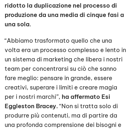
ridotto la duplicazione nel processo di
produzione da una media di cinque fasi a
una sola
.
“Abbiamo trasformato quello che una
volta era un processo complesso e lento in
un sistema di marketing che libera i nostri
team per concentrarsi su ciò che sanno
fare meglio: pensare in grande, essere
creativi, superare i limiti e creare magia
per i nostri marchi”,
ha affermato Esi
Eggleston Bracey.
“Non si tratta solo di
produrre più contenuti, ma di partire da
una profonda comprensione dei bisogni e