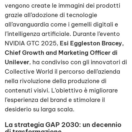
vengono create le immagini dei prodotti
grazie all’adozione di tecnologie
all’avanguardia come i gemelli digitali e
l’intelligenza artificiale. Durante l’evento
NVIDIA GTC 2025,
Esi Eggleston Bracey,
Chief Growth and Marketing Officer di
Unilever
, ha condiviso con gli innovatori di
Collective World il percorso dell’azienda
nella rivoluzione della produzione di
contenuti visivi. L’obiettivo è migliorare
l’esperienza del brand e stimolare il
desiderio su larga scala.
La strategia GAP 2030: un decennio
di trasformazione