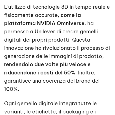
L’utilizzo di tecnologie 3D in tempo reale e
fisicamente accurate,
come la
piattaforma NVIDIA Omniverse
, ha
permesso a Unilever di creare gemelli
digitali dei propri prodotti. Questa
innovazione ha rivoluzionato il processo di
generazione delle immagini di prodotto,
rendendolo due volte più veloce e
riducendone i costi del 50%
. Inoltre,
garantisce una coerenza del brand del
100%.
Ogni gemello digitale integra tutte le
varianti, le etichette, il packaging e i