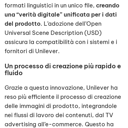
formati linguistici in un unico file,
creando
una “verità digitale” unificata per i dati
del prodotto
. L’adozione dell’Open
Universal Scene Description (USD)
assicura la compatibilità con i sistemi e i
fornitori di Unilever.
Un processo di creazione più rapido e
fluido
Grazie a questa innovazione, Unilever ha
reso più efficiente il processo di creazione
delle immagini di prodotto, integrandole
nei flussi di lavoro dei contenuti, dal TV
advertising all’e-commerce. Questo ha