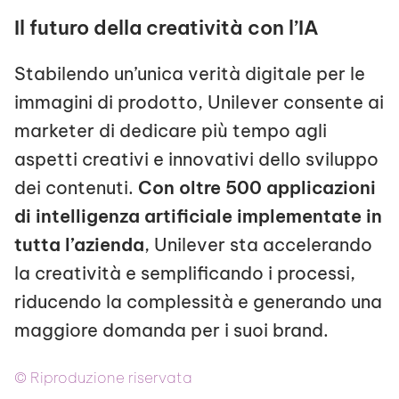
Il futuro della creatività con l’IA
Stabilendo un’unica verità digitale per le
immagini di prodotto, Unilever consente ai
marketer di dedicare più tempo agli
aspetti creativi e innovativi dello sviluppo
dei contenuti.
Con oltre 500 applicazioni
di intelligenza artificiale implementate in
tutta l’azienda
, Unilever sta accelerando
la creatività e semplificando i processi,
riducendo la complessità e generando una
maggiore domanda per i suoi brand.
© Riproduzione riservata