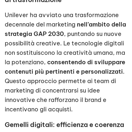
Unilever ha avviato una trasformazione
decennale del marketing
nell’ambito della
strategia GAP 2030
, puntando su nuove
possibilità creative. Le tecnologie digitali
non sostituiscono la creatività umana, ma
la potenziano,
consentendo di sviluppare
contenuti più pertinenti e personalizzati
.
Questo approccio permette ai team di
marketing di concentrarsi su idee
innovative che rafforzano il brand e
incentivano gli acquisti.
Gemelli digitali: efficienza e coerenza