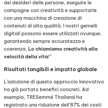
dei desideri delle persone, eseguire le
campagne con creatività e supportarle
con una macchina di creazione di
contenuti di alta qualità. I nostri gemelli
digitali possono essere utilizzati ovunque,
garantendo sempre accuratezza e
coerenza.
Lo chiamiamo creatività alla
velocità della vita
!”
Risultati tangibili e impatto globale
L’adozione di questo approccio innovativo
ha già portato benefici concreti. Ad
esempio, TRESemmé Thailand ha
registrato una riduzione dell’87% dei costi