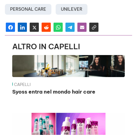
PERSONAL CARE
UNILEVER
ALTRO IN CAPELLI
CAPELLI
Syoss entra nel mondo hair care