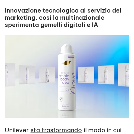
Innovazione tecnologica al servizio del
marketing, così la multinazionale
sperimenta gemelli digitali e IA
Unilever
sta trasformando
il modo in cui