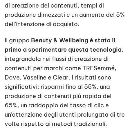
di creazione dei contenuti, tempi di
produzione dimezzati e un aumento del 5%
dell’intenzione di acquisto.
Il gruppo
Beauty & Wellbeing è stato il
primo a sperimentare questa tecnologia
,
integrandola nei flussi di creazione di
contenuti per marchi come TRESemmé,
Dove, Vaseline e Clear. I risultati sono
significativi: risparmi fino al 55%, una
produzione di contenuti più rapida del
65%, un raddoppio del tasso di clic e
un’attenzione degli utenti prolungata di tre
volte rispetto ai metodi tradizionali.