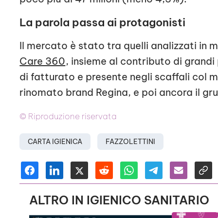
La parola passa ai protagonisti
Il mercato è stato tra quelli analizzati in
Care 360
, insieme al contributo di grandi
di fatturato e presente negli scaffali col
rinomato brand Regina, e poi ancora il gr
© Riproduzione riservata
CARTA IGIENICA
FAZZOLETTINI
ALTRO IN IGIENICO SANITARIO