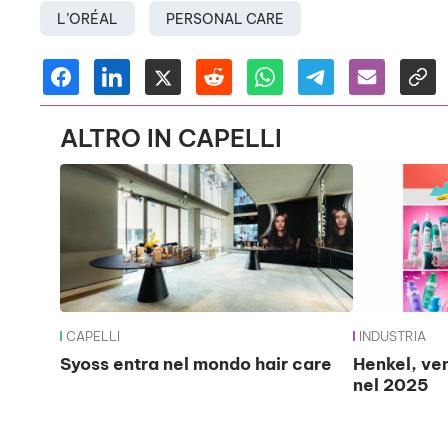
L’ORÉAL
PERSONAL CARE
ALTRO IN CAPELLI
CAPELLI
INDUSTRIA
Syoss entra nel mondo hair care
Henkel, vend
nel 2025