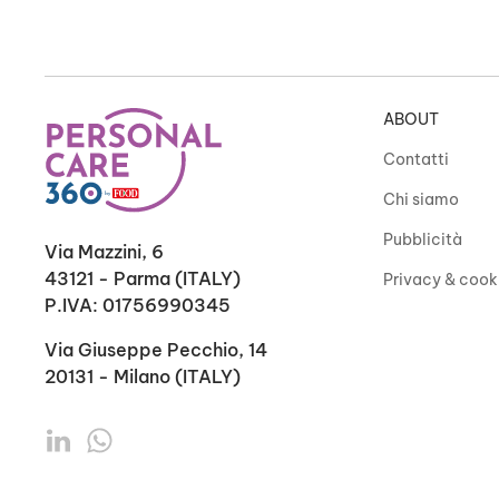
ABOUT
Contatti
Chi siamo
Pubblicità
Via Mazzini, 6
43121 - Parma (ITALY)
Privacy & cook
P.IVA: 01756990345
Via Giuseppe Pecchio, 14
20131 - Milano (ITALY)