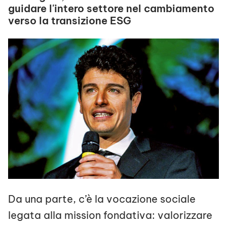
guidare l'intero settore nel cambiamento
verso la transizione ESG
Da una parte, c’è la vocazione sociale
legata alla mission fondativa: valorizzare