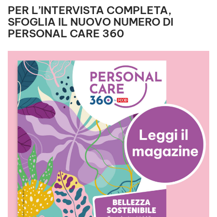
PER L’INTERVISTA COMPLETA,
SFOGLIA IL NUOVO NUMERO DI
PERSONAL CARE 360