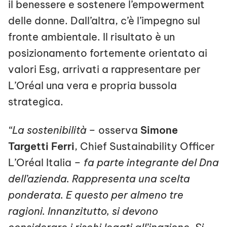
il benessere e sostenere l’empowerment
delle donne. Dall’altra, c’è l’impegno sul
fronte ambientale. Il risultato è un
posizionamento fortemente orientato ai
valori Esg, arrivati a rappresentare per
L’Oréal una vera e propria bussola
strategica.
“La sostenibilità
– osserva
Simone
Targetti Ferri
, Chief Sustainability Officer
L’Oréal Italia –
fa parte integrante del Dna
dell’azienda. Rappresenta una scelta
ponderata. E questo per almeno tre
ragioni. Innanzitutto, si devono