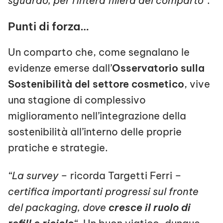
sguardo, per l’intera filiera del comparto”
.
Punti di forza…
Un comparto che, come segnalano le
evidenze emerse dall’
Osservatorio sulla
Sostenibilità del settore cosmetico
, vive
una stagione di complessivo
miglioramento nell’integrazione della
sostenibilità all’interno delle proprie
pratiche e strategie.
“La survey
– ricorda Targetti Ferri –
certifica importanti progressi sul fronte
del packaging, dove
cresce il ruolo di