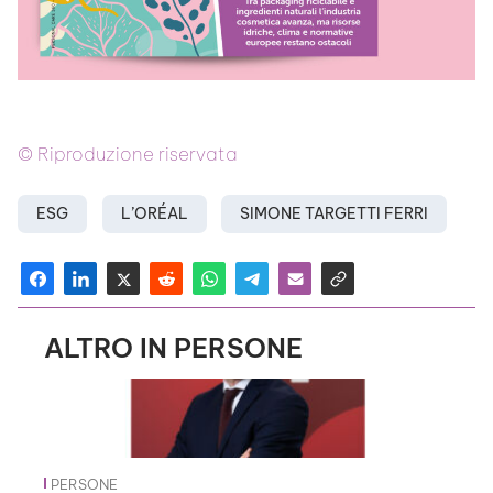
© Riproduzione riservata
ESG
L’ORÉAL
SIMONE TARGETTI FERRI
ALTRO IN PERSONE
PERSONE