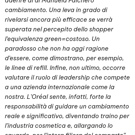
aderire al di Manuela Falchero
cambiamento. Una leva in grado di
rivelarsi ancora più efficace se verrà
superata nel percepito dello shopper
l’equivalenza green=costoso. Un
paradosso che non ha oggi ragione
d’essere, come dimostrano, per esempio,
le linee di refill. Infine, non ultimo, occorre
valutare il ruolo di leadership che compete
a una azienda internazionale come la
nostra. L’Oréal sente, infatti, forte la
responsabilità di guidare un cambiamento
reale e significativo, diventando traino per
l’industria cosmetica e, allargando lo