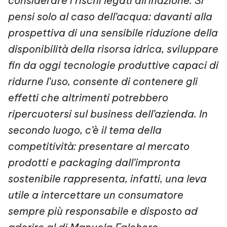
considerare i rischi legati all’inazione. Si
pensi solo al caso dell’acqua: davanti alla
prospettiva di una sensibile riduzione della
disponibilità della risorsa idrica, sviluppare
fin da oggi tecnologie produttive capaci di
ridurne l’uso, consente di contenere gli
effetti che altrimenti potrebbero
ripercuotersi sul business dell’azienda. In
secondo luogo, c’è il tema della
competitività: presentare al mercato
prodotti e packaging dall’impronta
sostenibile rappresenta, infatti, una leva
utile a intercettare un consumatore
sempre più responsabile e disposto ad