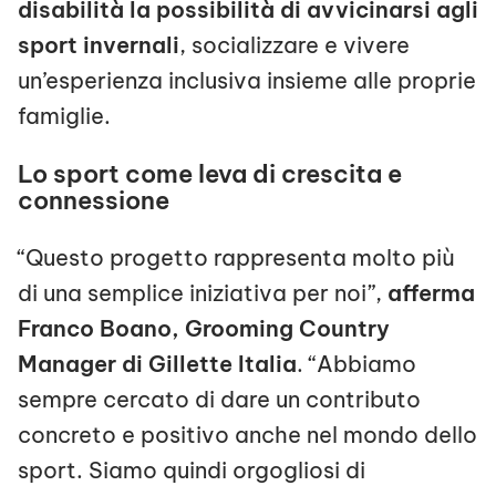
disabilità la possibilità di avvicinarsi agli
sport invernali
, socializzare e vivere
un’esperienza inclusiva insieme alle proprie
famiglie.
Lo sport come leva di crescita e
connessione
“Questo progetto rappresenta molto più
di una semplice iniziativa per noi”,
afferma
Franco Boano, Grooming Country
Manager di Gillette Italia
. “Abbiamo
sempre cercato di dare un contributo
concreto e positivo anche nel mondo dello
sport. Siamo quindi orgogliosi di