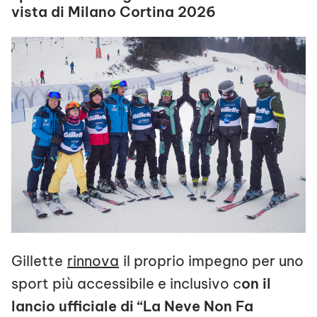
vista di Milano Cortina 2026
Gillette
rinnova
il proprio impegno per uno
sport più accessibile e inclusivo c
on il
lancio ufficiale di “La Neve Non Fa