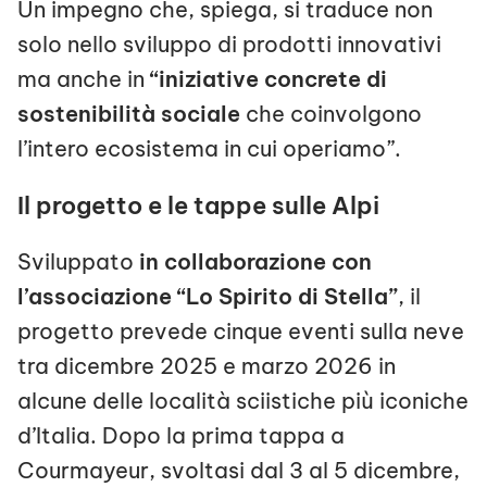
Un impegno che, spiega, si traduce non
solo nello sviluppo di prodotti innovativi
ma anche in
“iniziative concrete di
sostenibilità sociale
che coinvolgono
l’intero ecosistema in cui operiamo”.
Il progetto e le tappe sulle Alpi
Sviluppato
in collaborazione con
l’associazione “Lo Spirito di Stella”
, il
progetto prevede cinque eventi sulla neve
tra dicembre 2025 e marzo 2026 in
alcune delle località sciistiche più iconiche
d’Italia. Dopo la prima tappa a
Courmayeur, svoltasi dal 3 al 5 dicembre,