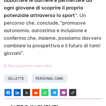
abbattere le barriere e permettere ad
ogni giovane di scoprire il proprio
potenziale attraverso lo sport
”. Un
percorso che, conclude, “promuove
autonomia, autostima e inclusione e
conferma che, insieme, possiamo davvero
cambiare la prospettiva e il futuro di tanti
giovani”.
© Riproduzione riservata
GILLETTE
PERSONAL CARE