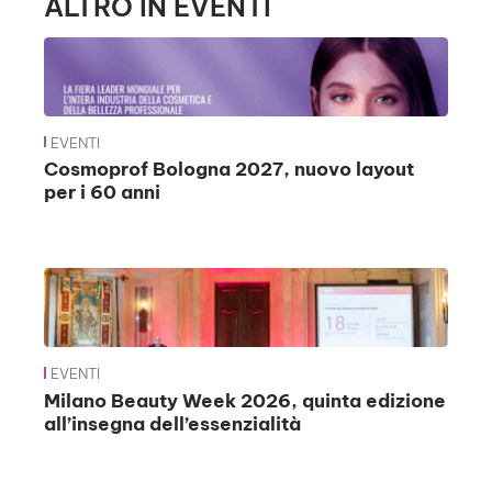
ALTRO IN EVENTI
EVENTI
Cosmoprof Bologna 2027, nuovo layout
per i 60 anni
EVENTI
Milano Beauty Week 2026, quinta edizione
all’insegna dell’essenzialità