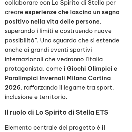
collaborare con Lo Spirito di Stella per
creare
esperienze che lascino un segno
positivo nella vita delle persone
,
superando i limiti e costruendo nuove
possibilità”. Uno sguardo che si estende
anche ai grandi eventi sportivi
internazionali che vedranno l’Italia
protagonista, come
i Giochi Olimpici e
Paralimpici Invernali Milano Cortina
2026
, rafforzando il legame tra sport,
inclusione e territorio.
Il ruolo di Lo Spirito di Stella ETS
Elemento centrale del progetto è
il