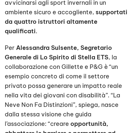
avvicinarsi agli sport invernali in un
ambiente sicuro e accogliente,
supportati
da quattro istruttori altamente
qualificati
.
Per
Alessandra Sulsente, Segretario
Generale di Lo Spirito di Stella ETS
, la
collaborazione con Gillette e P&G è “un
esempio concreto di come il settore
privato possa generare un impatto reale
nella vita dei giovani con disabilità”. “La
Neve Non Fa Distinzioni”, spiega, nasce
dalla stessa visione che guida
l’associazione: “creare
opportunità,