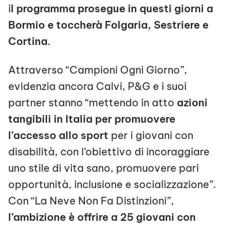
i
l programma prosegue in questi giorni a
Bormio e toccherà Folgaria, Sestriere e
Cortina
.
Attraverso “Campioni Ogni Giorno”,
evidenzia ancora Calvi, P&G e i suoi
partner stanno “mettendo in atto
azioni
tangibili in Italia per promuovere
l’accesso allo sport
per i giovani con
disabilità, con l’obiettivo di incoraggiare
uno stile di vita sano, promuovere pari
opportunità, inclusione e socializzazione”.
Con “La Neve Non Fa Distinzioni”,
l’ambizione è offrire a 25 giovani con