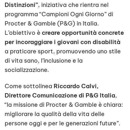
Distinzioni”
, iniziativa che rientra nel
programma “Campioni Ogni Giorno” di
Procter & Gamble (P&G) in Italia.
L’obiettivo è
creare opportunità concrete
per incoraggiare i giovani con disabilità
a praticare sport, promuovendo uno stile
di vita sano, l’inclusione e la
socializzazione.
Come sottolinea
Riccardo Calvi,
Direttore Comunicazione di P&G Italia
,
“la missione di Procter & Gamble è chiara:
migliorare la qualità della vita delle
persone oggi e per le generazioni future”.