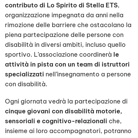
contributo di Lo Spirito di Stella ETS
,
organizzazione impegnata da anni nella
rimozione delle barriere che ostacolano la
piena partecipazione delle persone con
disabilità in diversi ambiti, incluso quello
sportivo. L’associazione coordinerà
le
attività in pista con un team di istruttori
specializzati
nell’insegnamento a persone
con disabilità.
Ogni giornata vedrà la partecipazione di
cinque giovani con disabilità motorie,
sensoriali e cognitivo-relazionali
che,
insieme ai loro accompagnatori, potranno