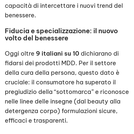
capacità di intercettare i nuovi trend del
benessere.
Fiducia e specializzazione: il nuovo
volto del benessere
Oggi oltre
9 italiani su 10
dichiarano di
fidarsi dei prodotti MDD. Per il settore
della cura della persona, questo dato è
cruciale: il consumatore ha superato il
pregiudizio della “sottomarca” e riconosce
nelle linee delle insegne (dal beauty alla
detergenza corpo) formulazioni sicure,
efficaci e trasparenti.