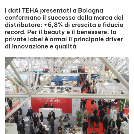
I dati TEHA presentati a Bologna
confermano il successo della marca del
distributore: +6,8% di crescita e fiducia
record. Per il beauty e il benessere, la
private label è ormai il principale driver
di innovazione e qualità