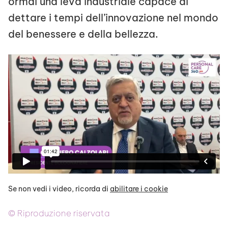
ormai una leva industriale capace di
dettare i tempi dell’innovazione nel mondo
del benessere e della bellezza.
Se non vedi i video, ricorda di
abilitare i cookie
© Riproduzione riservata