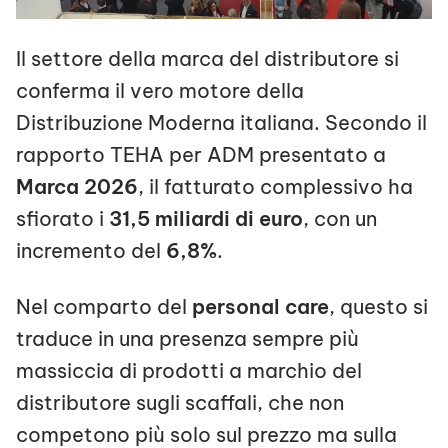
Il settore della marca del distributore si
conferma il vero motore della
Distribuzione Moderna italiana. Secondo il
rapporto TEHA per ADM presentato a
Marca 2026
, il fatturato complessivo ha
sfiorato i
31,5 miliardi di euro
, con un
incremento del
6,8%
.
Nel comparto del
personal care
, questo si
traduce in una presenza sempre più
massiccia di prodotti a marchio del
distributore sugli scaffali, che non
competono più solo sul prezzo ma sulla