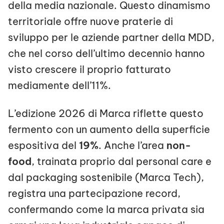
della media nazionale. Questo dinamismo
territoriale offre nuove praterie di
sviluppo per le aziende partner della MDD,
che nel corso dell’ultimo decennio hanno
visto crescere il proprio fatturato
mediamente dell’11%.
L’edizione 2026 di Marca riflette questo
fermento con un aumento della superficie
espositiva del
19%
. Anche l’area
non-
food
, trainata proprio dal personal care e
dal packaging sostenibile (Marca Tech),
registra una partecipazione record,
confermando come la marca privata sia