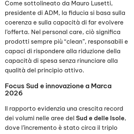
Come sottolineato da Mauro Lusetti,
presidente di ADM, la fiducia si basa sulla
coerenza e sulla capacità di far evolvere
l’offerta. Nel personal care, ciò significa
prodotti sempre più “clean”, responsabili e
capaci di rispondere alla riduzione della
capacità di spesa senza rinunciare alla
qualità del principio attivo.
Focus Sud e innovazione a Marca
2026
Il rapporto evidenzia una crescita record
dei volumi nelle aree del
Sud e delle Isole
,
dove l’incremento è stato circa il triplo