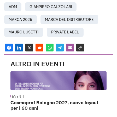
ADM
GIANPIERO CALZOLARI
MARCA 2026
MARCA DEL DISTRIBUTORE
MAURO LUSETTI
PRIVATE LABEL
ALTRO IN EVENTI
EVENTI
Cosmoprof Bologna 2027, nuovo layout
per i 60 anni