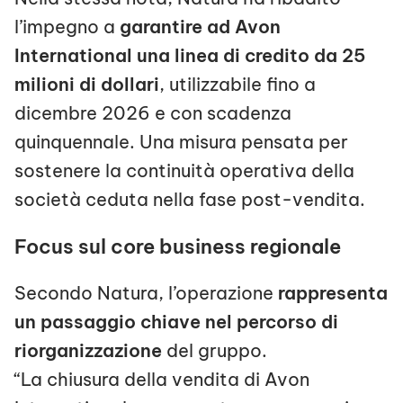
l’impegno a
garantire ad Avon
International una linea di credito da 25
milioni di dollari
, utilizzabile fino a
dicembre 2026 e con scadenza
quinquennale. Una misura pensata per
sostenere la continuità operativa della
società ceduta nella fase post-vendita.
Focus sul core business regionale
Secondo Natura, l’operazione
rappresenta
un passaggio chiave nel percorso di
riorganizzazione
del gruppo.
“La chiusura della vendita di Avon