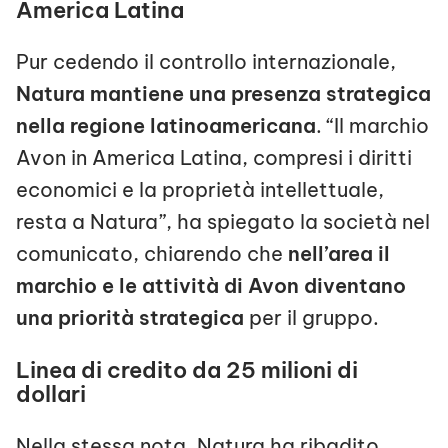
America Latina
Pur cedendo il controllo internazionale,
Natura mantiene una presenza strategica
nella regione latinoamericana
. “Il marchio
Avon in America Latina, compresi i diritti
economici e la proprietà intellettuale,
resta a Natura”, ha spiegato la società nel
comunicato, chiarendo che
nell’area il
marchio e le attività di Avon diventano
una priorità strategica
per il gruppo.
Linea di credito da 25 milioni di
dollari
Nella stessa nota, Natura ha ribadito