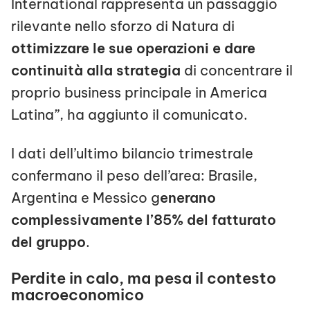
International rappresenta un passaggio
rilevante nello sforzo di Natura di
ottimizzare le sue operazioni e dare
continuità alla strategia
di concentrare il
proprio business principale in America
Latina”, ha aggiunto il comunicato.
I dati dell’ultimo bilancio trimestrale
confermano il peso dell’area: Brasile,
Argentina e Messico g
enerano
complessivamente l’85% del fatturato
del gruppo
.
Perdite in calo, ma pesa il contesto
macroeconomico