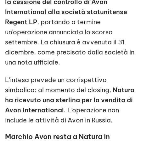
la cessione del controllo di Avon
International alla società statunitense
Regent LP
, portando a termine
un’operazione annunciata lo scorso
settembre. La chiusura è avvenuta il 31
dicembre, come precisato dalla società in
una nota ufficiale.
L’intesa prevede un corrispettivo
simbolico: al momento del closing,
Natura
ha ricevuto una sterlina per la vendita di
Avon International
. L’operazione non
include le attività di Avon in Russia.
Marchio Avon resta a Natura in