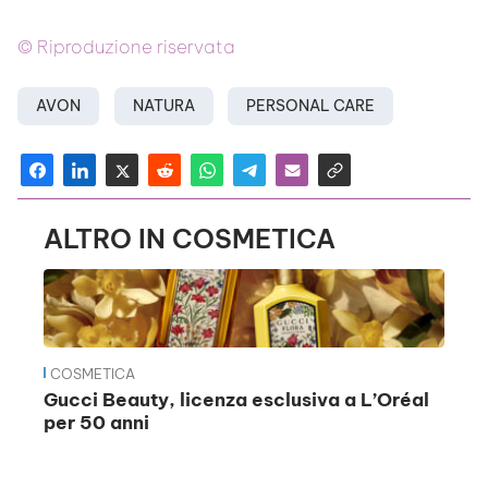
© Riproduzione riservata
AVON
NATURA
PERSONAL CARE
ALTRO IN COSMETICA
COSMETICA
Gucci Beauty, licenza esclusiva a L’Oréal
per 50 anni