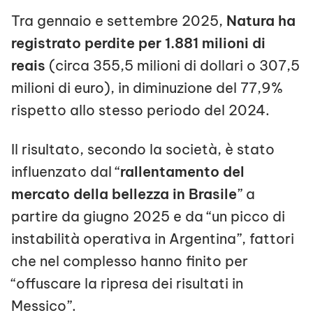
Tra gennaio e settembre 2025,
Natura ha
registrato perdite per 1.881 milioni di
reais
(circa 355,5 milioni di dollari o 307,5
milioni di euro), in diminuzione del 77,9%
rispetto allo stesso periodo del 2024.
Il risultato, secondo la società, è stato
influenzato dal “
rallentamento del
mercato della bellezza in Brasile
” a
partire da giugno 2025 e da “un picco di
instabilità operativa in Argentina”, fattori
che nel complesso hanno finito per
“offuscare la ripresa dei risultati in
Messico”.