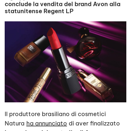
conclude la vendita del brand Avon alla
statunitense Regent LP
Il produttore brasiliano di cosmetici
Natura
ha annunciato
di aver finalizzato