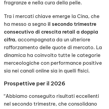
fragranze e nella cura della pelle.
Tra i mercati chiave emerge la Cina, che
ha messo a segno
il secondo trimestre
consecutivo di crescita retail a doppia
cifra
, accompagnata da un ulteriore
rafforzamento delle quote di mercato. La
dinamica ha coinvolto tutte le categorie
merceologiche con performance positive
sia nei canali online sia in quelli fisici.
Prospettive per il 2026
“Abbiamo conseguito risultati eccellenti
nel secondo trimestre, che consolidano