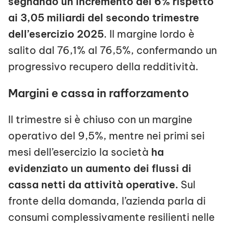
segnando un incremento del 6% rispetto
ai 3,05 miliardi del secondo trimestre
dell’esercizio 2025
. Il margine lordo è
salito dal 76,1% al 76,5%, confermando un
progressivo recupero della redditività.
Margini e cassa in rafforzamento
Il trimestre si è chiuso con un margine
operativo del 9,5%, mentre nei primi sei
mesi dell’esercizio la società
ha
evidenziato un aumento dei flussi di
cassa netti da attività operative.
Sul
fronte della domanda, l’azienda parla di
consumi complessivamente resilienti nelle