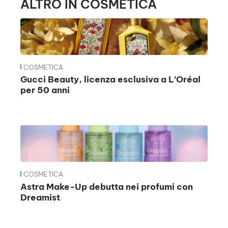
ALTRO IN COSMETICA
COSMETICA
Gucci Beauty, licenza esclusiva a L’Oréal
per 50 anni
COSMETICA
Astra Make-Up debutta nei profumi con
Dreamist