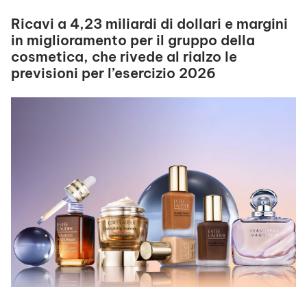
Ricavi a 4,23 miliardi di dollari e margini
in miglioramento per il gruppo della
cosmetica, che rivede al rialzo le
previsioni per l’esercizio 2026