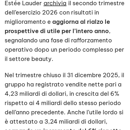
Estée Lauder
archivia
il secondo trimestre
dell’esercizio 2026 con risultati in
miglioramento e
aggiorna al rialzo le
prospettive di utile per l’intero anno
,
segnalando una fase di rafforzamento
operativo dopo un periodo complesso per
il settore beauty.
Nel trimestre chiuso il 31 dicembre 2025, il
gruppo ha registrato vendite nette pari a
4,23 miliardi di dollari, in crescita del 6%
rispetto ai 4 miliardi dello stesso periodo
dell’anno precedente. Anche l’utile lordo si
è attestato a 3,24 miliardi di dollari,