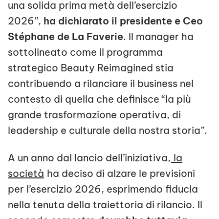
una solida prima metà dell’esercizio
2026”,
ha dichiarato il presidente e Ceo
Stéphane de La Faverie
. Il manager ha
sottolineato come il programma
strategico Beauty Reimagined stia
contribuendo a rilanciare il business nel
contesto di quella che definisce “la più
grande trasformazione operativa, di
leadership e culturale della nostra storia”.
A un anno dal lancio dell’iniziativa,
la
società
ha deciso di alzare le previsioni
per l’esercizio 2026, esprimendo fiducia
nella tenuta della traiettoria di rilancio. Il