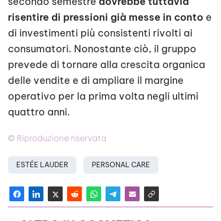
secondo semestre
dovrebbe tuttavia
risentire di pressioni già messe in conto
e
di investimenti più consistenti rivolti ai
consumatori. Nonostante ciò, il gruppo
prevede di tornare alla crescita organica
delle vendite e di ampliare il margine
operativo per la prima volta negli ultimi
quattro anni.
© Riproduzione riservata
ESTÉE LAUDER
PERSONAL CARE