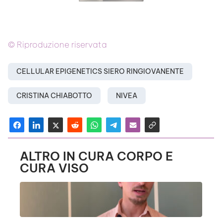
© Riproduzione riservata
CELLULAR EPIGENETICS SIERO RINGIOVANENTE
CRISTINA CHIABOTTO
NIVEA
ALTRO IN CURA CORPO E
CURA VISO