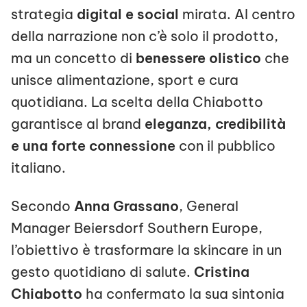
strategia
digital e social
mirata. Al centro
della narrazione non c’è solo il prodotto,
ma un concetto di
benessere olistico
che
unisce alimentazione, sport e cura
quotidiana. La scelta della Chiabotto
garantisce al brand
eleganza, credibilità
e una forte connessione
con il pubblico
italiano.
Secondo
Anna Grassano
, General
Manager Beiersdorf Southern Europe,
l’obiettivo è trasformare la skincare in un
gesto quotidiano di salute.
Cristina
Chiabotto
ha confermato la sua sintonia