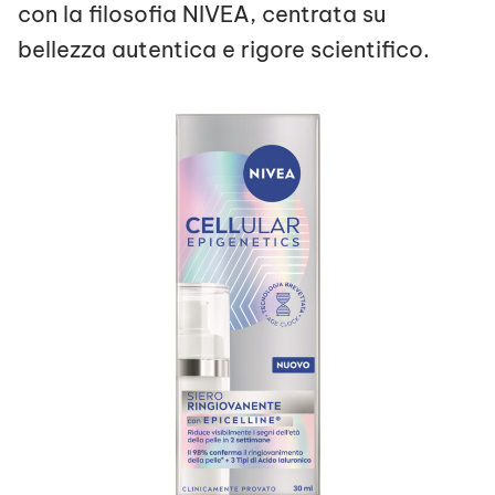
con la filosofia NIVEA, centrata su
bellezza autentica e rigore scientifico.