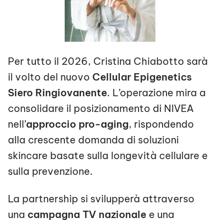
Per tutto il 2026, Cristina Chiabotto sarà
il volto del nuovo
Cellular Epigenetics
Siero Ringiovanente
. L’operazione mira a
consolidare il posizionamento di NIVEA
nell’
approccio pro-aging
, rispondendo
alla crescente domanda di soluzioni
skincare basate sulla longevità cellulare e
sulla prevenzione.
La partnership si svilupperà attraverso
una
campagna TV nazionale
e una