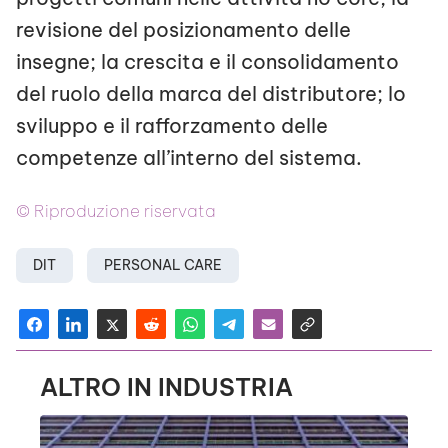
revisione del posizionamento delle
insegne; la crescita e il consolidamento
del ruolo della marca del distributore; lo
sviluppo e il rafforzamento delle
competenze all’interno del sistema.
© Riproduzione riservata
DIT
PERSONAL CARE
ALTRO IN INDUSTRIA