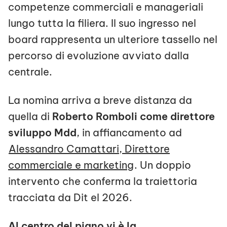
competenze commerciali e manageriali
lungo tutta la filiera. Il suo ingresso nel
board rappresenta un ulteriore tassello nel
percorso di evoluzione avviato dalla
centrale.
La nomina arriva a breve distanza da
quella di
Roberto Romboli come direttore
sviluppo Mdd
, in affiancamento ad
Alessandro Camattari, Direttore
commerciale e marketing
. Un doppio
intervento che conferma la traiettoria
tracciata da Dit el 2026.
Al centro del piano vi è la