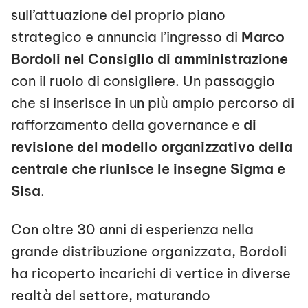
sull’attuazione del proprio piano
strategico e annuncia l’ingresso di
Marco
Bordoli nel Consiglio di amministrazione
con il ruolo di consigliere. Un passaggio
che si inserisce in un più ampio percorso di
rafforzamento della governance e
di
revisione del modello organizzativo della
centrale che riunisce le insegne Sigma e
Sisa
.
Con oltre 30 anni di esperienza nella
grande distribuzione organizzata, Bordoli
ha ricoperto incarichi di vertice in diverse
realtà del settore, maturando