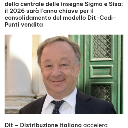
della centrale delle insegne Sigma e Sisa:
il 2026 sarà l’anno chiave per il
consolidamento del modello Dit-Cedi-
Punti vendita
Dit – Distribuzione italiana
accelera