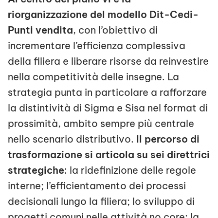
riorganizzazione del modello Dit-Cedi-
Punti vendita
, con l’obiettivo di
incrementare l’efficienza complessiva
della filiera e liberare risorse da reinvestire
nella competitività delle insegne. La
strategia punta in particolare a rafforzare
la distintività di Sigma e Sisa nel format di
prossimità, ambito sempre più centrale
nello scenario distributivo.
Il percorso di
trasformazione si articola su sei direttrici
strategiche
: la ridefinizione delle regole
interne; l’efficientamento dei processi
decisionali lungo la filiera; lo sviluppo di
progetti comuni nelle attività no core; la