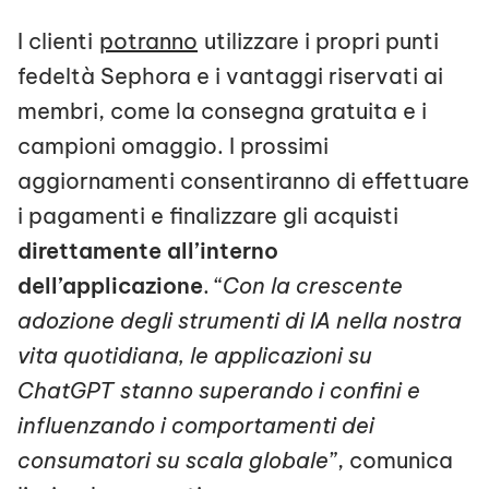
I clienti
potranno
utilizzare i propri punti
fedeltà Sephora e i vantaggi riservati ai
membri, come la consegna gratuita e i
campioni omaggio. I prossimi
aggiornamenti consentiranno di effettuare
i pagamenti e finalizzare gli acquisti
direttamente all’interno
dell’applicazione
. “
Con la crescente
adozione degli strumenti di IA nella nostra
vita quotidiana, le applicazioni su
ChatGPT stanno superando i confini e
influenzando i comportamenti dei
consumatori su scala globale
”, comunica