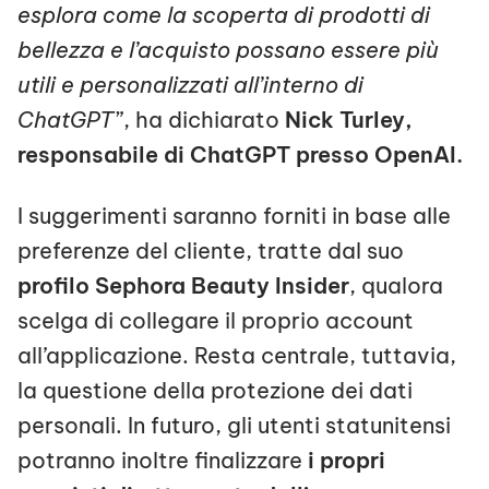
esplora come la scoperta di prodotti di
bellezza e l’acquisto possano essere più
utili e personalizzati all’interno di
ChatGPT
”, ha dichiarato
Nick Turley,
responsabile di ChatGPT presso OpenAI.
I suggerimenti saranno forniti in base alle
preferenze del cliente, tratte dal suo
profilo Sephora Beauty Insider
, qualora
scelga di collegare il proprio account
all’applicazione. Resta centrale, tuttavia,
la questione della protezione dei dati
personali. In futuro, gli utenti statunitensi
potranno inoltre finalizzare
i propri