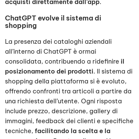
acquisti direttamente dall’app
.
ChatGPT evolve il sistema di
shopping
La presenza dei cataloghi aziendali
all’interno di ChatGPT è ormai
consolidata, contribuendo a ridefinire
il
posizionamento dei prodotti
. Il sistema di
shopping della piattaforma si è evoluto,
offrendo confronti tra articoli a partire da
una richiesta dell’utente. Ogni risposta
include prezzo, descrizione, gallery di
immagini, feedback dei clienti e specifiche
tecniche,
facilitando la scelta e la