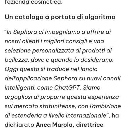
l’azienda cosmetica.
Un catalogo a portata di algoritmo
“
In Sephora ci impegniamo a offrire ai
nostri clienti i migliori consigli e una
selezione personalizzata di prodotti di
bellezza, dove e quando lo desiderano.
Oggi questo si traduce nel lancio
dell’applicazione Sephora su nuovi canali
intelligenti, come ChatGPT. Siamo
orgogliosi di proporre questa esperienza
sul mercato statunitense, con l’ambizione
di estenderla a livello internazionale
”, ha
dichiarato
Anca Marola, direttrice