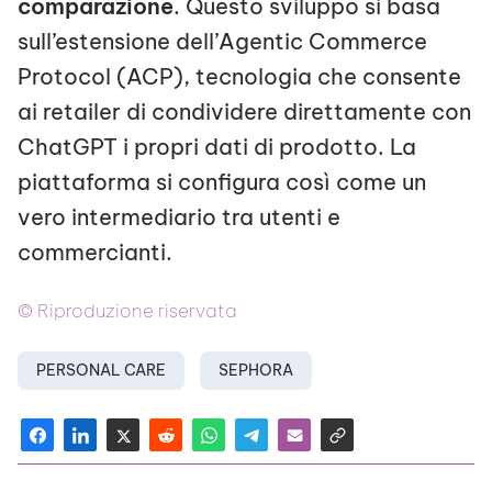
comparazione
. Questo sviluppo si basa
sull’estensione dell’Agentic Commerce
Protocol (ACP), tecnologia che consente
ai retailer di condividere direttamente con
ChatGPT i propri dati di prodotto. La
piattaforma si configura così come un
vero intermediario tra utenti e
commercianti.
© Riproduzione riservata
PERSONAL CARE
SEPHORA