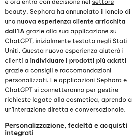
e ora entra con decisione nel
settore
beauty. Sephora ha annunciato il lancio di
una
nuova esperienza cliente arricchita
dall’IA
grazie alla sua applicazione su
ChatGPT, inizialmente testata negli Stati
Uniti. Questa nuova esperienza aiuterà i
clienti a
individuare i prodotti più adatti
grazie a consigli e raccomandazioni
personalizzati. Le applicazioni Sephora e
ChatGPT si connetteranno per gestire
richieste legate alla cosmetica, aprendo a
un’interazione diretta e conversazionale.
Personalizzazione, fedeltà e acquisti
integrati