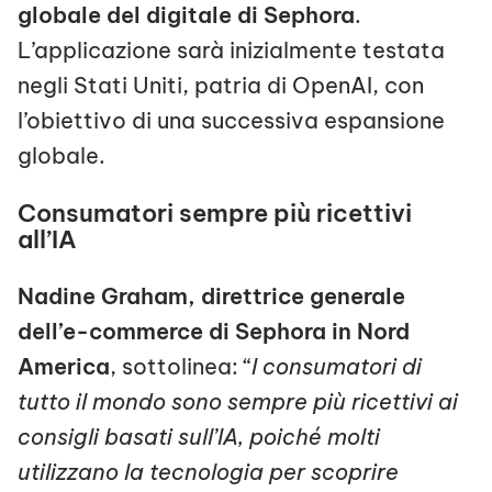
globale del digitale di Sephora
.
L’applicazione sarà inizialmente testata
negli Stati Uniti, patria di OpenAI, con
l’obiettivo di una successiva espansione
globale.
Consumatori sempre più ricettivi
all’IA
Nadine Graham, direttrice generale
dell’e-commerce di Sephora in Nord
America
, sottolinea: “
I consumatori di
tutto il mondo sono sempre più ricettivi ai
consigli basati sull’IA, poiché molti
utilizzano la tecnologia per scoprire