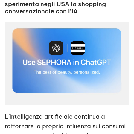
sperimenta negli USA lo shopping
conversazionale con l’IA
L’intelligenza artificiale continua a
rafforzare la propria influenza sui consumi