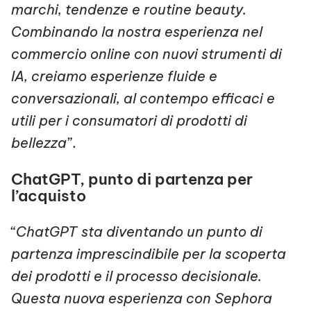
marchi, tendenze e routine beauty.
Combinando la nostra esperienza nel
commercio online con nuovi strumenti di
IA, creiamo esperienze fluide e
conversazionali, al contempo efficaci e
utili per i consumatori di prodotti di
bellezza
”.
ChatGPT, punto di partenza per
l’acquisto
“
ChatGPT sta diventando un punto di
partenza imprescindibile per la scoperta
dei prodotti e il processo decisionale.
Questa nuova esperienza con Sephora