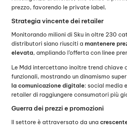
prezzo, favorendo le private label.
Strategia vincente dei retailer
Monitorando milioni di Sku in oltre 230 c
distributori siano riusciti a
mantenere prez
elevata
, ampliando l’offerta con linee pr
Le Mdd intercettano inoltre trend chiave 
funzionali, mostrando un dinamismo superi
la comunicazione digitale
: social media
retailer di raggiungere consumatori più gio
Guerra dei prezzi e promozioni
Il settore è attraversato da una
crescente