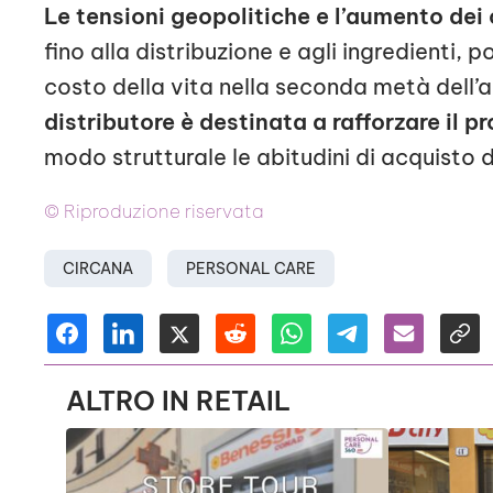
Le tensioni geopolitiche e l’aumento dei c
fino alla distribuzione e agli ingredienti, 
costo della vita nella seconda metà dell’
distributore è destinata a rafforzare il 
modo strutturale le abitudini di acquisto 
© Riproduzione riservata
CIRCANA
PERSONAL CARE
ALTRO IN RETAIL