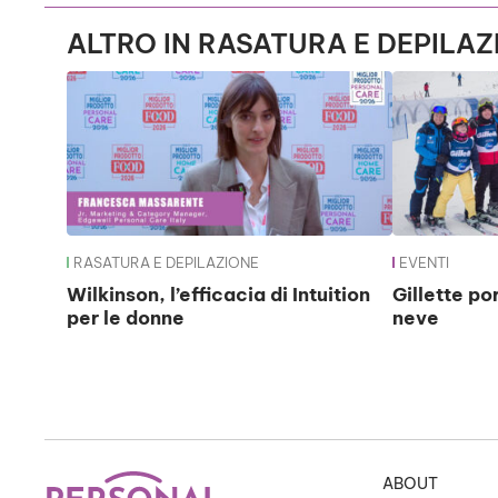
ALTRO IN RASATURA E DEPILAZ
RASATURA E DEPILAZIONE
EVENTI
Wilkinson, l’efficacia di Intuition
Gillette por
per le donne
neve
ABOUT