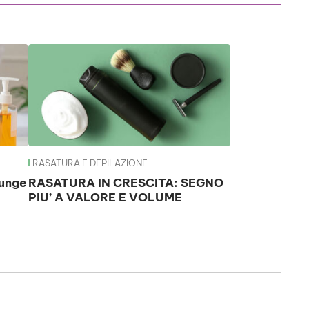
RASATURA E DEPILAZIONE
iunge
RASATURA IN CRESCITA: SEGNO
PIU’ A VALORE E VOLUME