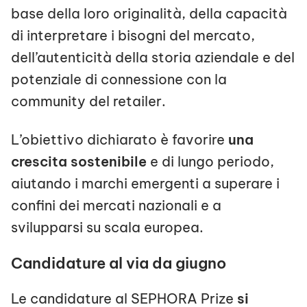
base della loro originalità, della capacità
di interpretare i bisogni del mercato,
dell’autenticità della storia aziendale e del
potenziale di connessione con la
community del retailer.
L’obiettivo dichiarato è favorire
una
crescita sostenibile
e di lungo periodo,
aiutando i marchi emergenti a superare i
confini dei mercati nazionali e a
svilupparsi su scala europea.
Candidature al via da giugno
Le candidature al SEPHORA Prize
si