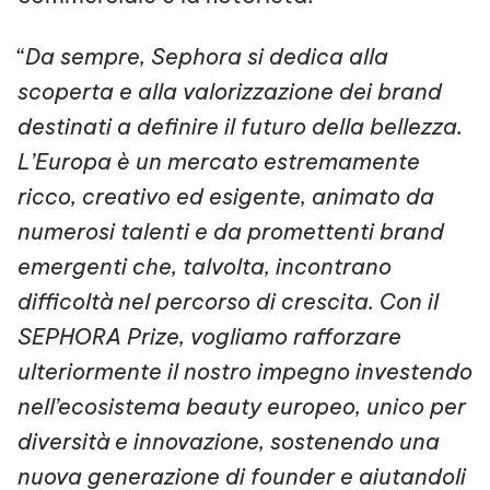
“
Da sempre, Sephora si dedica alla
scoperta e alla valorizzazione dei brand
destinati a definire il futuro della bellezza.
L’Europa è un mercato estremamente
ricco, creativo ed esigente, animato da
numerosi talenti e da promettenti brand
emergenti che, talvolta, incontrano
difficoltà nel percorso di crescita. Con il
SEPHORA Prize, vogliamo rafforzare
ulteriormente il nostro impegno investendo
nell’ecosistema beauty europeo, unico per
diversità e innovazione, sostenendo una
nuova generazione di founder e aiutandoli