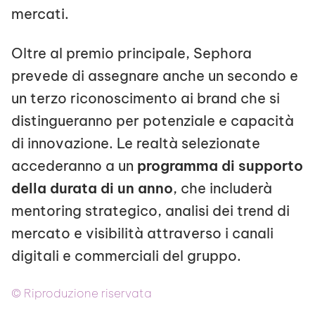
mercati.
Oltre al premio principale, Sephora
prevede di assegnare anche un secondo e
un terzo riconoscimento ai brand che si
distingueranno per potenziale e capacità
di innovazione. Le realtà selezionate
accederanno a un
programma di supporto
della durata di un anno
, che includerà
mentoring strategico, analisi dei trend di
mercato e visibilità attraverso i canali
digitali e commerciali del gruppo.
© Riproduzione riservata