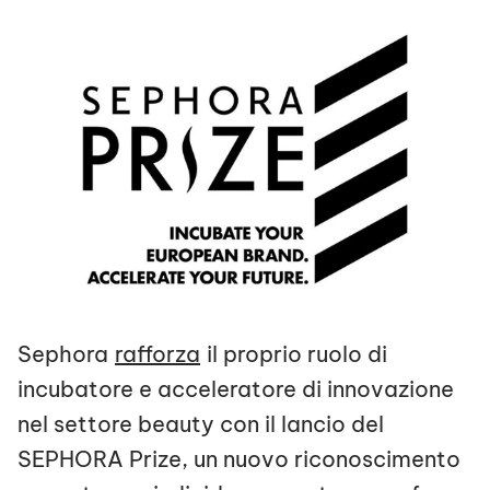
Sephora
rafforza
il proprio ruolo di
incubatore e acceleratore di innovazione
nel settore beauty con il lancio del
SEPHORA Prize, un nuovo riconoscimento