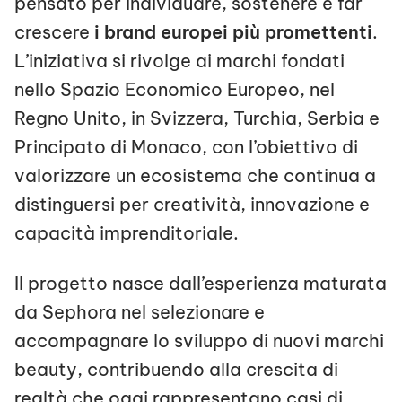
pensato per individuare, sostenere e far
crescere
i brand europei più promettenti
.
L’iniziativa si rivolge ai marchi fondati
nello Spazio Economico Europeo, nel
Regno Unito, in Svizzera, Turchia, Serbia e
Principato di Monaco, con l’obiettivo di
valorizzare un ecosistema che continua a
distinguersi per creatività, innovazione e
capacità imprenditoriale.
Il progetto nasce dall’esperienza maturata
da Sephora nel selezionare e
accompagnare lo sviluppo di nuovi marchi
beauty, contribuendo alla crescita di
realtà che oggi rappresentano casi di