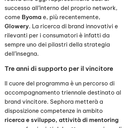
successo all’interno del proprio network,
come
Byoma
e, più recentemente,
Glowery
. La ricerca di brand innovativi e
rilevanti per i consumatori è infatti da
sempre uno dei pilastri della strategia
dell’insegna.
Tre anni di supporto per il vincitore
Il cuore del programma è un percorso di
accompagnamento triennale destinato al
brand vincitore. Sephora metterà a
disposizione competenze in ambito
ricerca e sviluppo, attività di mentoring