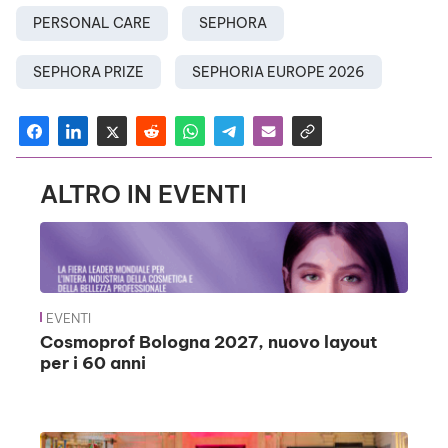
PERSONAL CARE
SEPHORA
SEPHORA PRIZE
SEPHORIA EUROPE 2026
ALTRO IN EVENTI
EVENTI
Cosmoprof Bologna 2027, nuovo layout
per i 60 anni