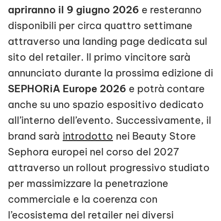
apriranno il 9 giugno 2026
e resteranno
disponibili per circa quattro settimane
attraverso una landing page dedicata sul
sito del retailer. Il primo vincitore sarà
annunciato durante la prossima edizione di
SEPHORiA Europe 2026
e potrà contare
anche su uno spazio espositivo dedicato
all’interno dell’evento. Successivamente, il
brand sarà
introdotto
nei Beauty Store
Sephora europei nel corso del 2027
attraverso un rollout progressivo studiato
per massimizzare la penetrazione
commerciale e la coerenza con
l’ecosistema del retailer nei diversi