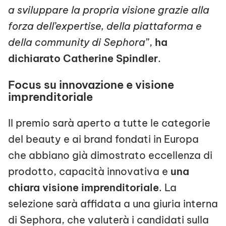
a sviluppare la propria visione grazie alla
forza dell’expertise, della piattaforma e
della community di Sephora
”,
ha
dichiarato Catherine Spindler
.
Focus su innovazione e visione
imprenditoriale
Il premio sarà aperto a tutte le categorie
del beauty e ai brand fondati in Europa
che abbiano già dimostrato eccellenza di
prodotto, capacità innovativa e
una
chiara visione imprenditoriale
. La
selezione sarà affidata a una giuria interna
di Sephora, che valuterà i candidati sulla