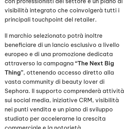
con professionisti del settore e un piano di
visibilità integrato che coinvolgerà tutti i
principali touchpoint del retailer.
Il marchio selezionato potrà inoltre
beneficiare di un lancio esclusivo a livello
europeo e di una promozione dedicata
attraverso la campagna
“The Next Big
Thing”
, ottenendo accesso diretto alla
vasta community di beauty lover di
Sephora. Il supporto comprenderà attività
sui social media, iniziative CRM, visibilità
nei punti vendita e un piano di sviluppo
studiato per accelerarne la crescita
commerciale e la notorietà.