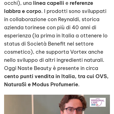
occhi), una
linea capelli
e
referenze
labbra e corpo
. I prodotti sono sviluppati
in collaborazione con Reynaldi, storica
azienda torinese con più di 40 anni di
esperienza (la prima in Italia a ottenere lo
status di Società Benefit nel settore
cosmetico), che supporta Vortex anche
nello sviluppo di altri ingredienti naturali.
Oggi Naste Beauty è presente in circa
cento punti vendita in Italia, tra cui OVS,
NaturaSì e Modus Profumerie
.