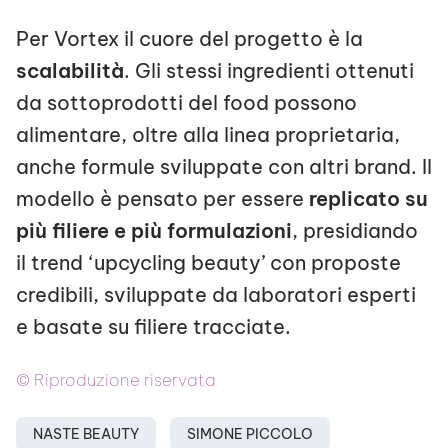
Per Vortex il cuore del progetto è la
scalabilità
. Gli stessi ingredienti ottenuti
da sottoprodotti del food possono
alimentare, oltre alla linea proprietaria,
anche formule sviluppate con altri brand. Il
modello è pensato per essere
replicato su
più filiere e più formulazioni
, presidiando
il trend ‘upcycling beauty’ con proposte
credibili, sviluppate da laboratori esperti
e basate su filiere tracciate.
© Riproduzione riservata
NASTE BEAUTY
SIMONE PICCOLO