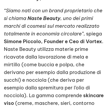
“Siamo nati con un brand proprietario che
si chiama
Naste Beauty
, uno dei primi
marchi di cosmesi sul mercato realizzato
totalmente in economia circolare”
, spiega
Simone Piccolo, Founder e Ceo di Vortex
.
Naste Beauty utilizza materie prime
ricavate dalla lavorazione di mela e
mirtillo (come buccia e polpa, che
derivano per esempio dalla produzione di
succhi) e nocciola (che deriva per
esempio dalla spremitura per l’olio di
nocciola). La gamma comprende
skincare
viso
(creme, maschere, sieri, contorno