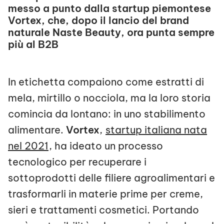
messo a punto dalla startup piemontese
Vortex, che, dopo il lancio del brand
naturale Naste Beauty, ora punta sempre
più al B2B
In etichetta compaiono come estratti di
mela, mirtillo o nocciola, ma la loro storia
comincia da lontano: in uno stabilimento
alimentare.
Vortex
,
startup italiana nata
nel 2021
, ha ideato un processo
tecnologico per recuperare i
sottoprodotti delle filiere agroalimentari e
trasformarli in materie prime per creme,
sieri e trattamenti cosmetici. Portando