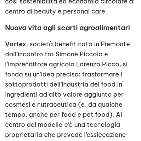
così sostenibilità ed economia circolare al
centro di beauty e personal care.
Nuova vita agli scarti agroalimentari
Vortex
, società benefit nata in Piemonte
dall’incontro tra Simone Piccolo e
l’imprenditore agricolo Lorenzo Picco, si
fonda su un’idea precisa: trasformare i
sottoprodotti dell’industria del food in
ingredienti ad alto valore aggiunto per
cosmesi e nutraceutica (e, da qualche
tempo, anche per food e pet food). Al
centro del modello c’è una tecnologia
proprietaria che prevede l’essiccazione