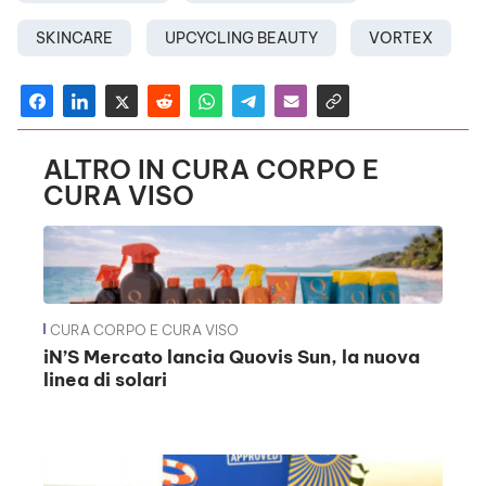
SKINCARE
UPCYCLING BEAUTY
VORTEX
ALTRO IN CURA CORPO E
CURA VISO
CURA CORPO E CURA VISO
iN’S Mercato lancia Quovis Sun, la nuova
linea di solari