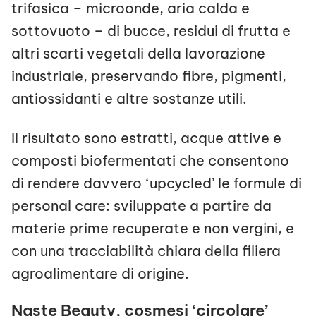
trifasica – microonde, aria calda e
sottovuoto – di bucce, residui di frutta e
altri scarti vegetali della lavorazione
industriale, preservando fibre, pigmenti,
antiossidanti e altre sostanze utili.
Il risultato sono estratti, acque attive e
composti biofermentati che consentono
di rendere davvero ‘upcycled’ le formule di
personal care: sviluppate a partire da
materie prime recuperate e non vergini, e
con una tracciabilità chiara della filiera
agroalimentare di origine.
Naste Beauty, cosmesi ‘circolare’