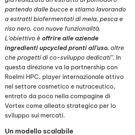
partendo dalle bucce e stiamo lavorando
a estratti biofermentati di mela, pesca e
riso nero, con nuove funzionalità.
L’obiettivo è
offrire alle aziende
ingredienti upcycled pronti all’uso
, oltre
che progetti di co-sviluppo dedicati”
. In
questa direzione va la partnership con
Roelmi HPC, player internazionale attivo
nel settore cosmetico e nutraceutico,
entrato da poco nella compagine di
Vortex come alleato strategico per lo
sviluppo sui mercati.
Un modello scalabile