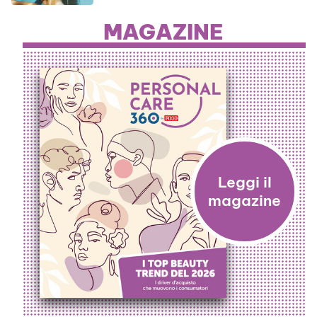
MAGAZINE