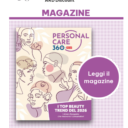
ARD Discount
MAGAZINE