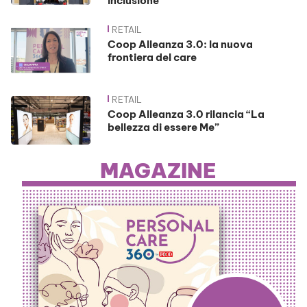
inclusione
RETAIL
Coop Alleanza 3.0: la nuova
frontiera del care
RETAIL
Coop Alleanza 3.0 rilancia “La
bellezza di essere Me”
MAGAZINE