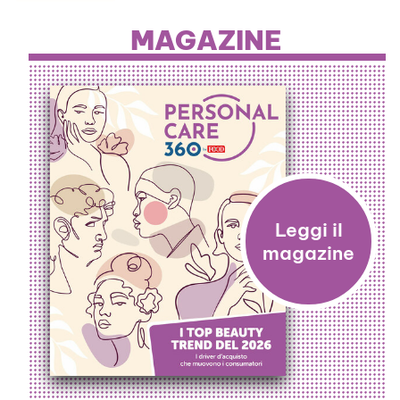
MAGAZINE