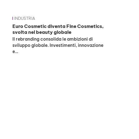
INDUSTRIA
Euro Cosmetic diventa Fine Cosmetics,
svolta nel beauty globale
Il rebranding consolida le ambizioni di
sviluppo globale. Investimenti, innovazione
e…