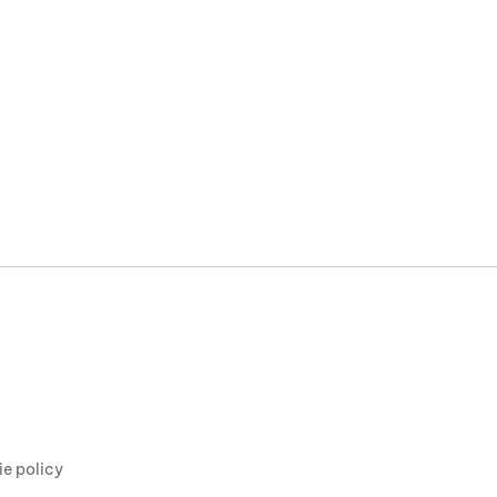
ie policy