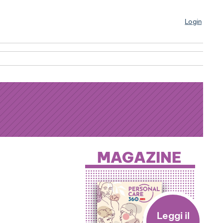
Login
MAGAZINE