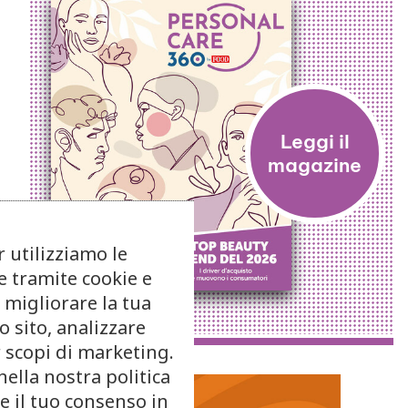
r utilizziamo le
e tramite cookie e
 migliorare la tua
o sito, analizzare
r scopi di marketing.
nella nostra politica
re il tuo consenso in