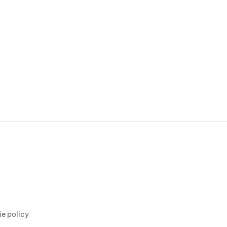
ie policy