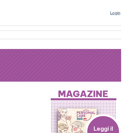
Login
MAGAZINE