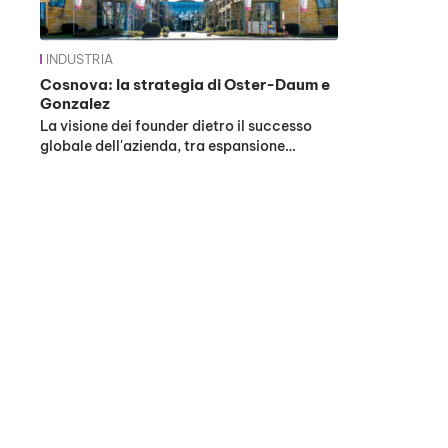
INDUSTRIA
Cosnova: la strategia di Oster-Daum e
Gonzalez
La visione dei founder dietro il successo
globale dell'azienda, tra espansione…