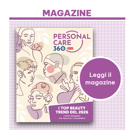
MAGAZINE