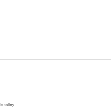
ie policy