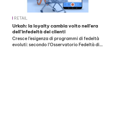
RETAIL
Urkah: la loyalty cambia volto nell’era
dell’infedeltà dei clienti
Cresce l’esigenza di programmi di fedeltà
evoluti: secondo l’Osservatorio Fedeltà di…