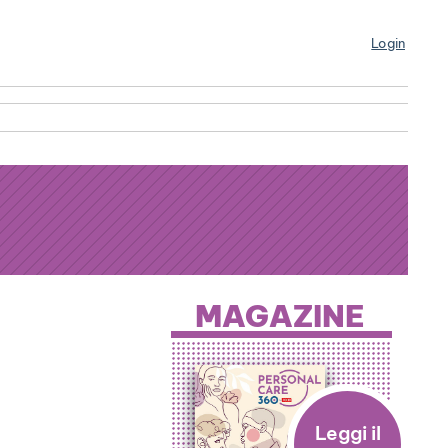
Login
MAGAZINE