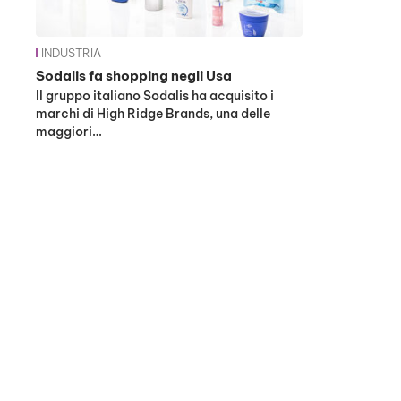
INDUSTRIA
Sodalis fa shopping negli Usa
Il gruppo italiano Sodalis ha acquisito i
marchi di High Ridge Brands, una delle
maggiori…