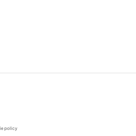
ie policy