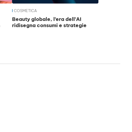
COSMETICA
Beauty globale, l’era dell’AI
n
ridisegna consumi e strategie