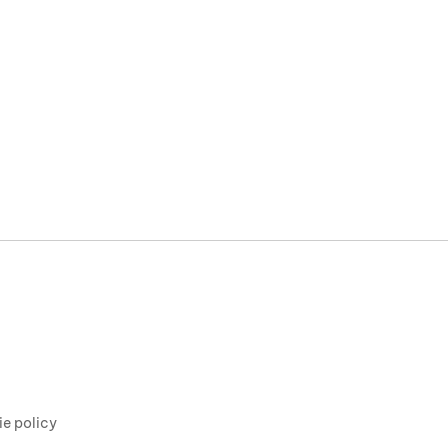
ie policy