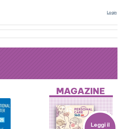
Login
MAGAZINE