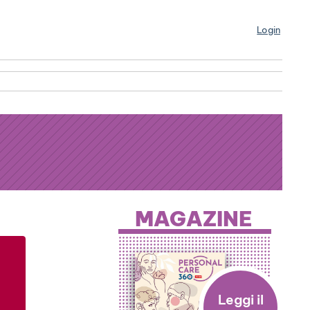
Login
MAGAZINE