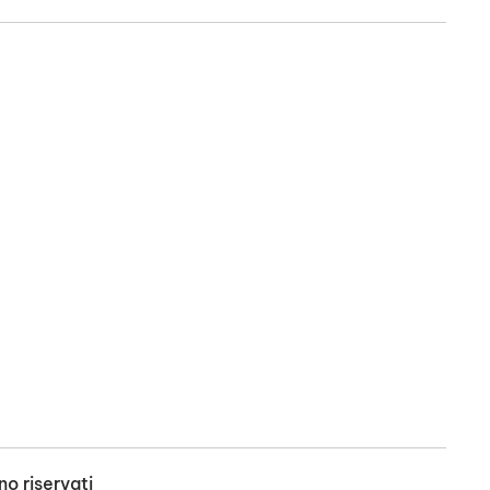
no riservati