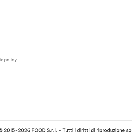
ie policy
 2015-2026 FOOD S.r.l. - Tutti i diritti di riproduzione so