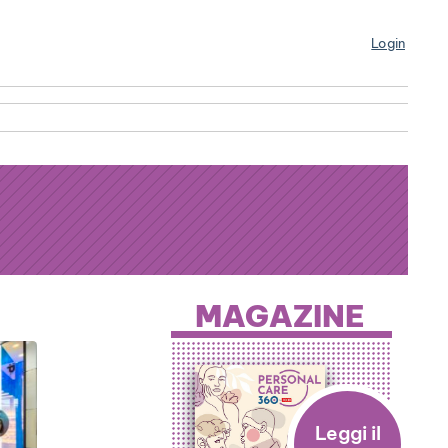
Login
MAGAZINE