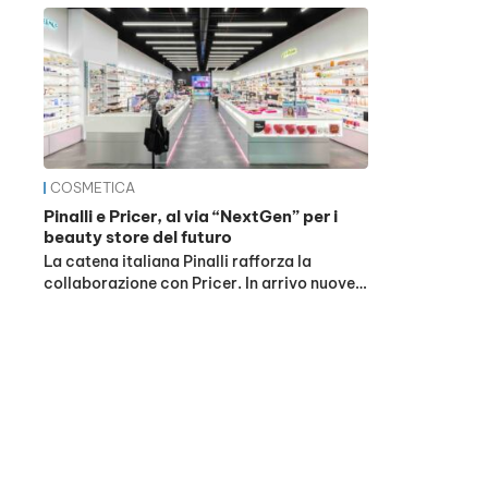
COSMETICA
Pinalli e Pricer, al via “NextGen” per i
beauty store del futuro
La catena italiana Pinalli rafforza la
collaborazione con Pricer. In arrivo nuove…